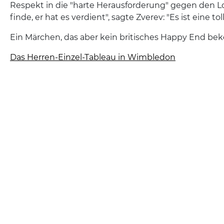
Respekt in die "harte Herausforderung" gegen den L
finde, er hat es verdient", sagte Zverev: "Es ist eine to
Ein Märchen, das aber kein britisches Happy End be
Das Herren-Einzel-Tableau in Wimbledon