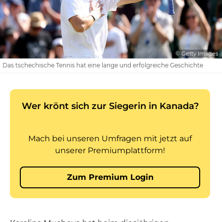
© Getty Images
Das tschechische Tennis hat eine lange und erfolgreiche Geschichte