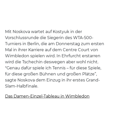
Mit Noskova wartet auf Kostyuk in der
Vorschlussrunde die Siegerin des WTA-500-
Turniers in Berlin, die am Donnerstag zum ersten
Mal in ihrer Karriere auf dem Centre Court von
Wimbledon spielen wird. In Ehrfurcht erstarren
wird die Tschechin deswegen aber wohl nicht.
"Genau dafür spiele ich Tennis – für diese Spiele,
für diese großen Bühnen und großen Plätze”,
sagte Noskova dem Einzug in ihr erstes Grand-
Slam-Halbfinale.
Das Damen-Einzel-Tableau in Wimbledon