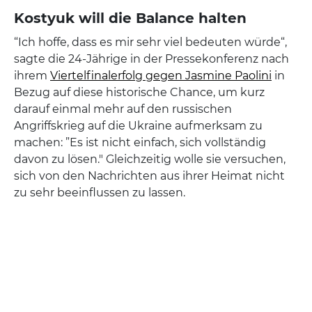
Kostyuk will die Balance halten
“Ich hoffe, dass es mir sehr viel bedeuten würde“,
sagte die 24-Jährige in der Pressekonferenz nach
ihrem
Viertelfinalerfolg gegen Jasmine Paolini
in
Bezug auf diese historische Chance, um kurz
darauf einmal mehr auf den russischen
Angriffskrieg auf die Ukraine aufmerksam zu
machen: ”Es ist nicht einfach, sich vollständig
davon zu lösen." Gleichzeitig wolle sie versuchen,
sich von den Nachrichten aus ihrer Heimat nicht
zu sehr beeinflussen zu lassen.