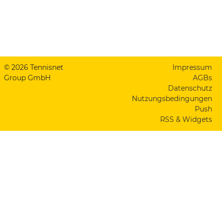
© 2026 Tennisnet
Impressum
Group GmbH
AGBs
Datenschutz
Nutzungsbedingungen
Push
RSS & Widgets