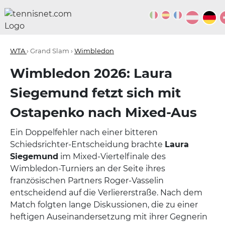
WTA
› Grand Slam ›
Wimbledon
Wimbledon 2026: Laura
Siegemund fetzt sich mit
Ostapenko nach Mixed-Aus
Ein Doppelfehler nach einer bitteren
Schiedsrichter-Entscheidung brachte
Laura
Siegemund
im Mixed-Viertelfinale des
Wimbledon-Turniers an der Seite ihres
französischen Partners Roger-Vasselin
entscheidend auf die Verliererstraße. Nach dem
Match folgten lange Diskussionen, die zu einer
heftigen Auseinandersetzung mit ihrer Gegnerin