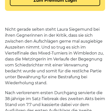
Nicht gerade selten steht Laura Siegemund bei
ihren Gegnerinnen in der Kritik, dass sie sich
zwischen den Aufschlägen gerne mal ausgiebige
Auszeiten nimmt. Und so trug es sich im
Viertelfinale des Mixed-Turniers in Wimbledon zu,
dass die Metzingerin im Verlaufe der Begegnung
vom Schiedsrichter mit einer Verwarnung
bedacht wurde und somit für die restliche Partie
unter Bewährung für eine Bestrafung bei
Wiederholung stand.
Nach verlorenem ersten Durchgang servierte die
38-jährige im Satz-Tiebreak des zweiten Akts beim
Stand von 7:7 und kassierte dabei vor dem
Ausführen des ersten Aufschlags die zweite