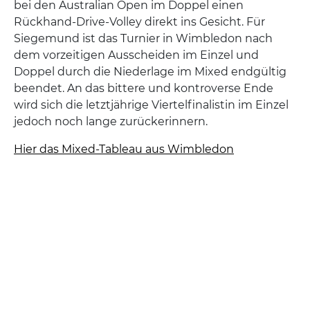
bei den Australian Open im Doppel einen
Rückhand-Drive-Volley direkt ins Gesicht. Für
Siegemund ist das Turnier in Wimbledon nach
dem vorzeitigen Ausscheiden im Einzel und
Doppel durch die Niederlage im Mixed endgültig
beendet. An das bittere und kontroverse Ende
wird sich die letztjährige Viertelfinalistin im Einzel
jedoch noch lange zurückerinnern.
Hier das Mixed-Tableau aus Wimbledon