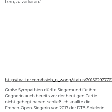
Lern, zu verlieren.“
http://twitter.com/hsieh_n_wong/status/2015629277
Große Sympathien dürfte Siegemund für ihre
Gegnerin auch bereits vor der heutigen Partie
nicht gehegt haben, schließlich knallte die
French-Open-Siegerin von 2017 der DTB-Spielerin