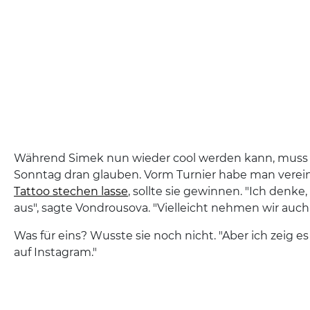
Während Simek nun wieder cool werden kann, muss 
Sonntag dran glauben. Vorm Turnier habe man vereinb
Tattoo stechen lasse
, sollte sie gewinnen. "Ich denke,
aus", sagte Vondrousova. "Vielleicht nehmen wir auch
Was für eins? Wusste sie noch nicht. "Aber ich zeig 
auf Instagram."