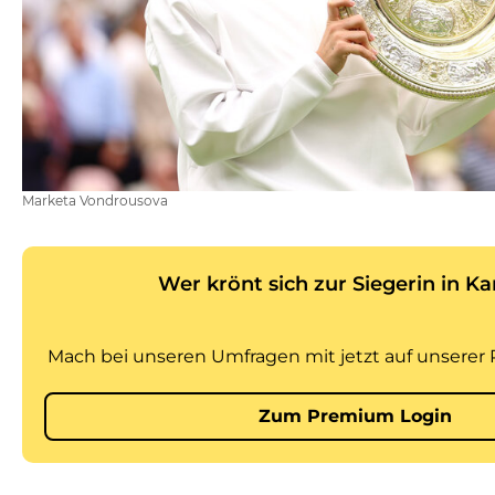
Marketa Vondrousova