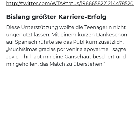
http://twitter.com/WTA/status/1966658221214478520
Bislang größter Karriere-Erfolg
Diese Unterstützung wollte die Teenagerin nicht
ungenutzt lassen: Mit einem kurzen Dankeschön
auf Spanisch rührte sie das Publikum zusätzlich.
„Muchísimas gracias por venir a apoyarme“, sagte
Jovic. „Ihr habt mir eine Gänsehaut beschert und
mir geholfen, das Match zu überstehen.“