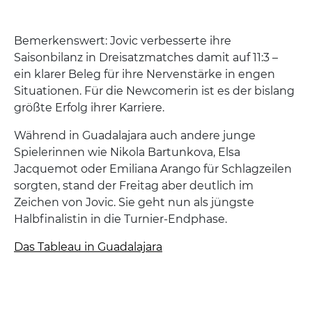
Bemerkenswert: Jovic verbesserte ihre
Saisonbilanz in Dreisatzmatches damit auf 11:3 –
ein klarer Beleg für ihre Nervenstärke in engen
Situationen. Für die Newcomerin ist es der bislang
größte Erfolg ihrer Karriere.
Während in Guadalajara auch andere junge
Spielerinnen wie Nikola Bartunkova, Elsa
Jacquemot oder Emiliana Arango für Schlagzeilen
sorgten, stand der Freitag aber deutlich im
Zeichen von Jovic. Sie geht nun als jüngste
Halbfinalistin in die Turnier-Endphase.
Das Tableau in Guadalajara