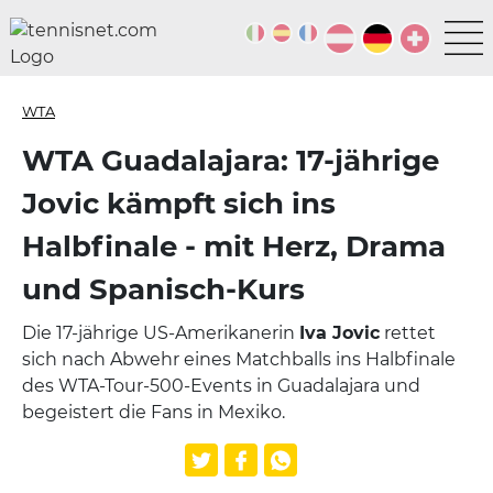
WTA
WTA Guadalajara: 17-jährige
Jovic kämpft sich ins
Halbfinale - mit Herz, Drama
und Spanisch-Kurs
Die 17-jährige US-Amerikanerin
Iva Jovic
rettet
sich nach Abwehr eines Matchballs ins Halbfinale
des WTA-Tour-500-Events in Guadalajara und
begeistert die Fans in Mexiko.