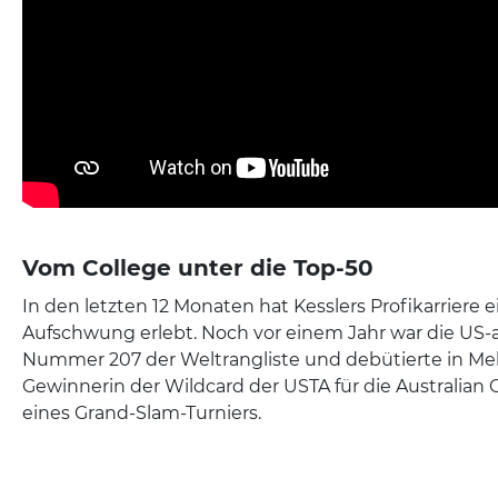
Vom College unter die Top-50
In den letzten 12 Monaten hat Kesslers Profikarriere 
Aufschwung erlebt. Noch vor einem Jahr war die US-
Nummer 207 der Weltrangliste und debütierte in Me
Gewinnerin der Wildcard der USTA für die Australian
eines Grand-Slam-Turniers.