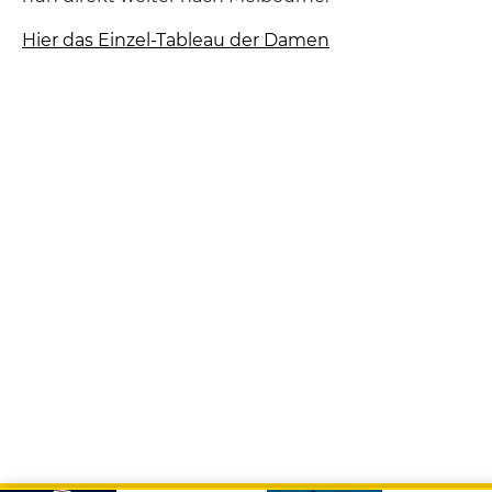
Hier das Einzel-Tableau der Damen