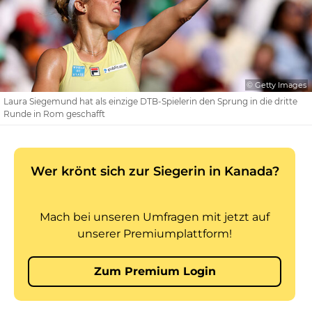
© Getty Images
Laura Siegemund hat als einzige DTB-Spielerin den Sprung in die dritte
Runde in Rom geschafft