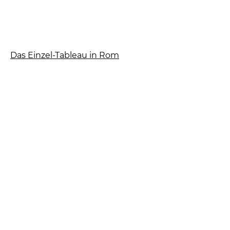
Das Einzel-Tableau in Rom