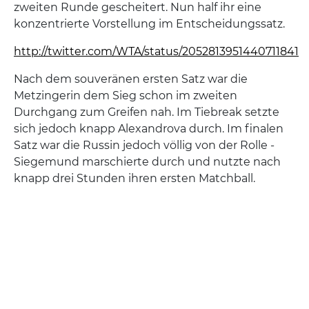
zweiten Runde gescheitert. Nun half ihr eine
konzentrierte Vorstellung im Entscheidungssatz.
http://twitter.com/WTA/status/2052813951440711841
Nach dem souveränen ersten Satz war die
Metzingerin dem Sieg schon im zweiten
Durchgang zum Greifen nah. Im Tiebreak setzte
sich jedoch knapp Alexandrova durch. Im finalen
Satz war die Russin jedoch völlig von der Rolle -
Siegemund marschierte durch und nutzte nach
knapp drei Stunden ihren ersten Matchball.