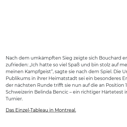
Nach dem umkämpften Sieg zeigte sich Bouchard e
zufrieden: „Ich hatte so viel Spaß und bin stolz auf 
meinen Kampfgeist“, sagte sie nach dem Spiel. Die 
Publikums in ihrer Heimatstadt sei ein besonderes E
der nächsten Runde trifft sie nun auf die an Position 
Schweizerin Belinda Bencic – ein richtiger Härtetest 
Turnier.
Das Einzel-Tableau in Montreal.