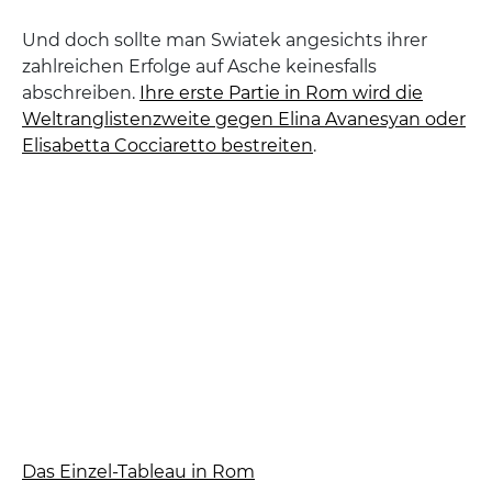
Und doch sollte man Swiatek angesichts ihrer
zahlreichen Erfolge auf Asche keinesfalls
abschreiben.
Ihre erste Partie in Rom wird die
Weltranglistenzweite gegen Elina Avanesyan oder
Elisabetta Cocciaretto bestreiten
.
Das Einzel-Tableau in Rom