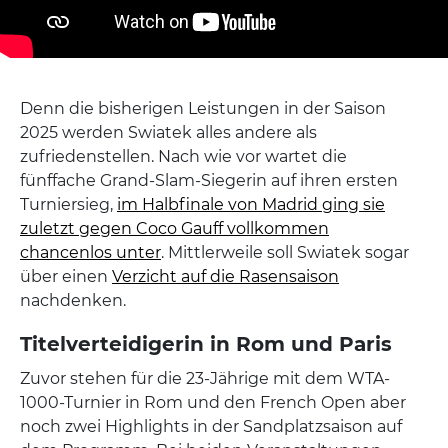
Denn die bisherigen Leistungen in der Saison
2025 werden Swiatek alles andere als
zufriedenstellen. Nach wie vor wartet die
fünffache Grand-Slam-Siegerin auf ihren ersten
Turniersieg,
im Halbfinale von Madrid ging sie
zuletzt gegen Coco Gauff vollkommen
chancenlos unter
. Mittlerweile soll Swiatek sogar
über einen
Verzicht auf die Rasensaison
nachdenken.
Titelverteidigerin in Rom und Paris
Zuvor stehen für die 23-Jährige mit dem WTA-
1000-Turnier in Rom und den French Open aber
noch zwei Highlights in der Sandplatzsaison auf