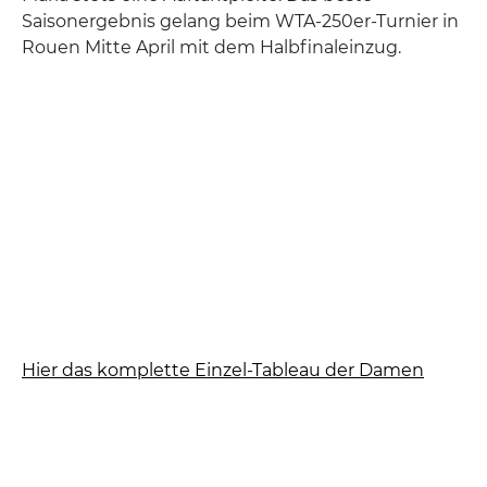
Saisonergebnis gelang beim WTA-250er-Turnier in
Rouen Mitte April mit dem Halbfinaleinzug.
Hier das komplette Einzel-Tableau der Damen