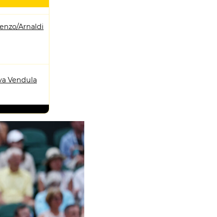
enzo/Arnaldi
a Vendula