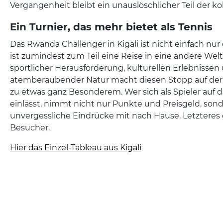
Vergangenheit bleibt ein unauslöschlicher Teil der kol
Ein Turnier, das mehr bietet als Tennis
Das Rwanda Challenger in Kigali ist nicht einfach nur 
ist zumindest zum Teil eine Reise in eine andere Wel
sportlicher Herausforderung, kulturellen Erlebnissen
atemberaubender Natur macht diesen Stopp auf der
zu etwas ganz Besonderem. Wer sich als Spieler auf 
einlässt, nimmt nicht nur Punkte und Preisgeld, son
unvergessliche Eindrücke mit nach Hause. Letzteres g
Besucher.
Hier das Einzel-Tableau aus Kigali