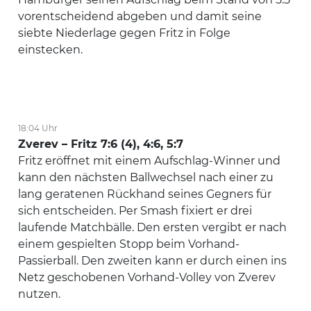
vorentscheidend abgeben und damit seine
siebte Niederlage gegen Fritz in Folge
einstecken.
18:04 Uhr
Zverev – Fritz 7:6 (4), 4:6, 5:7
Fritz eröffnet mit einem Aufschlag-Winner und
kann den nächsten Ballwechsel nach einer zu
lang geratenen Rückhand seines Gegners für
sich entscheiden. Per Smash fixiert er drei
laufende Matchbälle. Den ersten vergibt er nach
einem gespielten Stopp beim Vorhand-
Passierball. Den zweiten kann er durch einen ins
Netz geschobenen Vorhand-Volley von Zverev
nutzen.