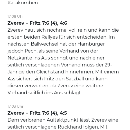
Katakomben.
17:08 Uhr
Zverev – Fritz 7:6 (4), 4:6
Zverev haut sich nochmal voll rein und kann die
ersten beiden Rallyes für sich entscheiden. Im
nächsten Ballwechsel hat der Hamburger
jedoch Pech, als seine Vorhand von der
Netzkante ins Aus springt und nach einer
seitlich verschlagenen Vorhand muss der 29-
Jährige den Gleichstand hinnehmen. Mit einem
Ass sichert sich Fritz den Satzball und kann
diesen verwerten, da Zverev eine weitere
Vorhand seitlich ins Aus schlägt.
17:03 Uhr
Zverev – Fritz 7:6 (4), 4:5
Dem verlorenen Auftaktpunkt lässt Zverev eine
seitlich verschlagene Rückhand folgen. Mit