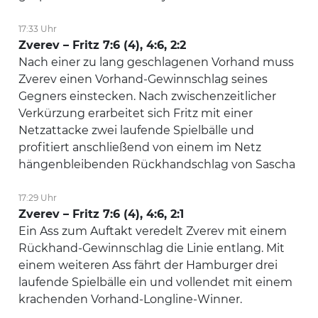
17:33 Uhr
Zverev – Fritz 7:6 (4), 4:6, 2:2
Nach einer zu lang geschlagenen Vorhand muss
Zverev einen Vorhand-Gewinnschlag seines
Gegners einstecken. Nach zwischenzeitlicher
Verkürzung erarbeitet sich Fritz mit einer
Netzattacke zwei laufende Spielbälle und
profitiert anschließend von einem im Netz
hängenbleibenden Rückhandschlag von Sascha
17:29 Uhr
Zverev – Fritz 7:6 (4), 4:6, 2:1
Ein Ass zum Auftakt veredelt Zverev mit einem
Rückhand-Gewinnschlag die Linie entlang. Mit
einem weiteren Ass fährt der Hamburger drei
laufende Spielbälle ein und vollendet mit einem
krachenden Vorhand-Longline-Winner.