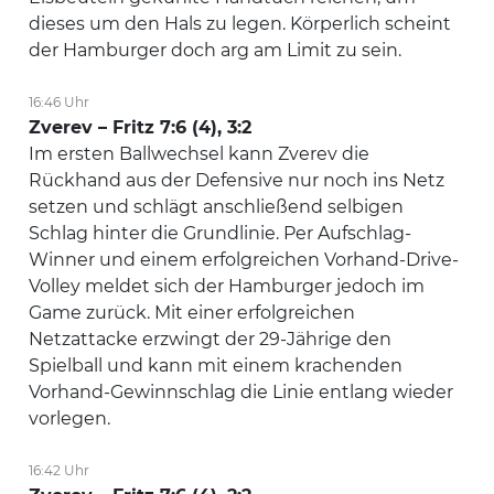
dieses um den Hals zu legen. Körperlich scheint
der Hamburger doch arg am Limit zu sein.
16:46 Uhr
Zverev – Fritz 7:6 (4), 3:2
Im ersten Ballwechsel kann Zverev die
Rückhand aus der Defensive nur noch ins Netz
setzen und schlägt anschließend selbigen
Schlag hinter die Grundlinie. Per Aufschlag-
Winner und einem erfolgreichen Vorhand-Drive-
Volley meldet sich der Hamburger jedoch im
Game zurück. Mit einer erfolgreichen
Netzattacke erzwingt der 29-Jährige den
Spielball und kann mit einem krachenden
Vorhand-Gewinnschlag die Linie entlang wieder
vorlegen.
16:42 Uhr