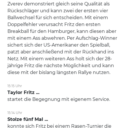
Zverev demonstriert gleich seine Qualität als
Rückschläger und kann zwei der ersten vier
Ballwechsel für sich entscheiden. Mit einem
Doppelfehler verursacht Fritz den ersten
Breakball für den Hamburger, kann diesen aber
mit einem Ass abwehren. Per Aufschlag-Winner
sichert sich der US-Amerikaner den Spielball,
patzt aber anschließend mit der Rückhand ins
Netz. Mit einem weiteren Ass holt sich der 28-
jährige Fritz die nächste Möglichkeit und kann
diese mit der bislang längsten Rallye nutzen.
15:15 Uhr
Taylor Fritz ...
startet die Begegnung mit eigenem Service.
15:14 Uhr
Stolze fünf Mal ...
konnte sich Fritz bei einem Rasen-Turnier die