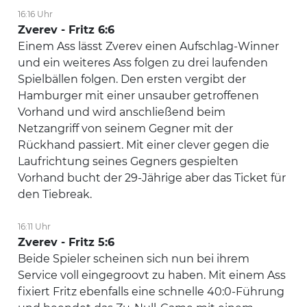
16:16 Uhr
Zverev - Fritz 6:6
Einem Ass lässt Zverev einen Aufschlag-Winner
und ein weiteres Ass folgen zu drei laufenden
Spielbällen folgen. Den ersten vergibt der
Hamburger mit einer unsauber getroffenen
Vorhand und wird anschließend beim
Netzangriff von seinem Gegner mit der
Rückhand passiert. Mit einer clever gegen die
Laufrichtung seines Gegners gespielten
Vorhand bucht der 29-Jährige aber das Ticket für
den Tiebreak.
16:11 Uhr
Zverev - Fritz 5:6
Beide Spieler scheinen sich nun bei ihrem
Service voll eingegroovt zu haben. Mit einem Ass
fixiert Fritz ebenfalls eine schnelle 40:0-Führung