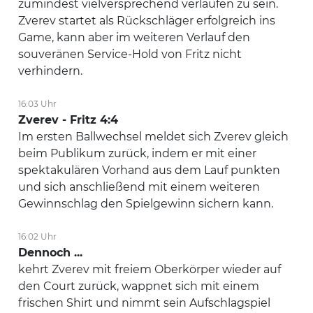
zumindest vielversprechend verlaufen zu sein.
Zverev startet als Rückschläger erfolgreich ins
Game, kann aber im weiteren Verlauf den
souveränen Service-Hold von Fritz nicht
verhindern.
16:03 Uhr
Zverev - Fritz 4:4
Im ersten Ballwechsel meldet sich Zverev gleich
beim Publikum zurück, indem er mit einer
spektakulären Vorhand aus dem Lauf punkten
und sich anschließend mit einem weiteren
Gewinnschlag den Spielgewinn sichern kann.
16:02 Uhr
Dennoch ...
kehrt Zverev mit freiem Oberkörper wieder auf
den Court zurück, wappnet sich mit einem
frischen Shirt und nimmt sein Aufschlagspiel