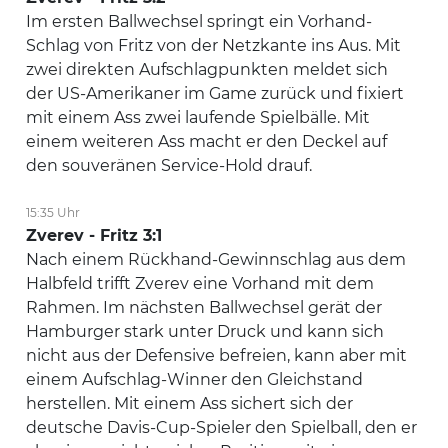
Im ersten Ballwechsel springt ein Vorhand-
Schlag von Fritz von der Netzkante ins Aus. Mit
zwei direkten Aufschlagpunkten meldet sich
der US-Amerikaner im Game zurück und fixiert
mit einem Ass zwei laufende Spielbälle. Mit
einem weiteren Ass macht er den Deckel auf
den souveränen Service-Hold drauf.
15:35 Uhr
Zverev - Fritz 3:1
Nach einem Rückhand-Gewinnschlag aus dem
Halbfeld trifft Zverev eine Vorhand mit dem
Rahmen. Im nächsten Ballwechsel gerät der
Hamburger stark unter Druck und kann sich
nicht aus der Defensive befreien, kann aber mit
einem Aufschlag-Winner den Gleichstand
herstellen. Mit einem Ass sichert sich der
deutsche Davis-Cup-Spieler den Spielball, den er