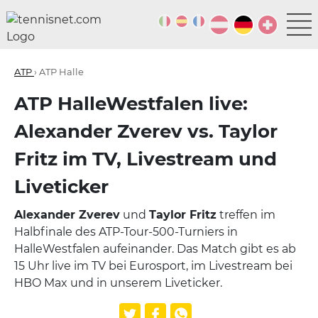
ATP
› ATP Halle
ATP HalleWestfalen live:
Alexander Zverev vs. Taylor
Fritz im TV, Livestream und
Liveticker
Alexander Zverev
und
Taylor Fritz
treffen im
Halbfinale des ATP-Tour-500-Turniers in
HalleWestfalen aufeinander. Das Match gibt es ab
15 Uhr live im TV bei Eurosport, im Livestream bei
HBO Max und in unserem Liveticker.