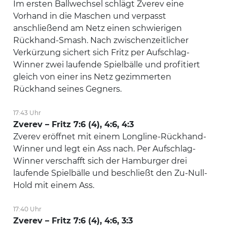
Im ersten Ballwechsel schlägt Zverev eine
Vorhand in die Maschen und verpasst
anschließend am Netz einen schwierigen
Rückhand-Smash. Nach zwischenzeitlicher
Verkürzung sichert sich Fritz per Aufschlag-
Winner zwei laufende Spielbälle und profitiert
gleich von einer ins Netz gezimmerten
Rückhand seines Gegners.
17:43 Uhr
Zverev – Fritz 7:6 (4), 4:6, 4:3
Zverev eröffnet mit einem Longline-Rückhand-
Winner und legt ein Ass nach. Per Aufschlag-
Winner verschafft sich der Hamburger drei
laufende Spielbälle und beschließt den Zu-Null-
Hold mit einem Ass.
17:40 Uhr
Zverev – Fritz 7:6 (4), 4:6, 3:3