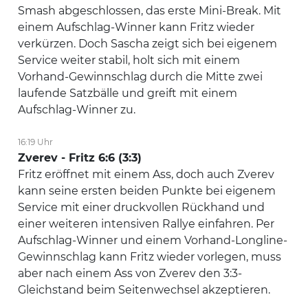
Smash abgeschlossen, das erste Mini-Break. Mit
einem Aufschlag-Winner kann Fritz wieder
verkürzen. Doch Sascha zeigt sich bei eigenem
Service weiter stabil, holt sich mit einem
Vorhand-Gewinnschlag durch die Mitte zwei
laufende Satzbälle und greift mit einem
Aufschlag-Winner zu.
16:19 Uhr
Zverev - Fritz 6:6 (3:3)
Fritz eröffnet mit einem Ass, doch auch Zverev
kann seine ersten beiden Punkte bei eigenem
Service mit einer druckvollen Rückhand und
einer weiteren intensiven Rallye einfahren. Per
Aufschlag-Winner und einem Vorhand-Longline-
Gewinnschlag kann Fritz wieder vorlegen, muss
aber nach einem Ass von Zverev den 3:3-
Gleichstand beim Seitenwechsel akzeptieren.