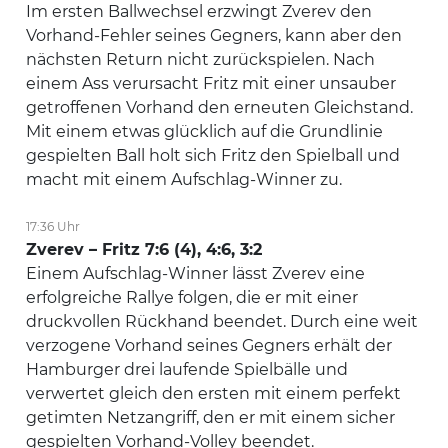
Im ersten Ballwechsel erzwingt Zverev den
Vorhand-Fehler seines Gegners, kann aber den
nächsten Return nicht zurückspielen. Nach
einem Ass verursacht Fritz mit einer unsauber
getroffenen Vorhand den erneuten Gleichstand.
Mit einem etwas glücklich auf die Grundlinie
gespielten Ball holt sich Fritz den Spielball und
macht mit einem Aufschlag-Winner zu.
17:36 Uhr
Zverev – Fritz 7:6 (4), 4:6, 3:2
Einem Aufschlag-Winner lässt Zverev eine
erfolgreiche Rallye folgen, die er mit einer
druckvollen Rückhand beendet. Durch eine weit
verzogene Vorhand seines Gegners erhält der
Hamburger drei laufende Spielbälle und
verwertet gleich den ersten mit einem perfekt
getimten Netzangriff, den er mit einem sicher
gespielten Vorhand-Volley beendet.