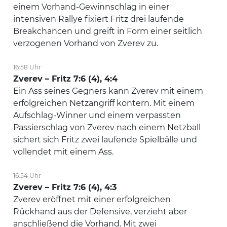
einem Vorhand-Gewinnschlag in einer
intensiven Rallye fixiert Fritz drei laufende
Breakchancen und greift in Form einer seitlich
verzogenen Vorhand von Zverev zu.
16:58 Uhr
Zverev – Fritz 7:6 (4), 4:4
Ein Ass seines Gegners kann Zverev mit einem
erfolgreichen Netzangriff kontern. Mit einem
Aufschlag-Winner und einem verpassten
Passierschlag von Zverev nach einem Netzball
sichert sich Fritz zwei laufende Spielbälle und
vollendet mit einem Ass.
16:54 Uhr
Zverev – Fritz 7:6 (4), 4:3
Zverev eröffnet mit einer erfolgreichen
Rückhand aus der Defensive, verzieht aber
anschließend die Vorhand. Mit zwei