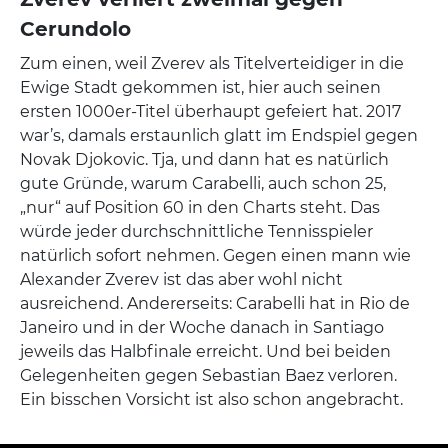
Cerundolo
Zum einen, weil Zverev als Titelverteidiger in die
Ewige Stadt gekommen ist, hier auch seinen
ersten 1000er-Titel überhaupt gefeiert hat. 2017
war’s, damals erstaunlich glatt im Endspiel gegen
Novak Djokovic. Tja, und dann hat es natürlich
gute Gründe, warum Carabelli, auch schon 25,
„nur“ auf Position 60 in den Charts steht. Das
würde jeder durchschnittliche Tennisspieler
natürlich sofort nehmen. Gegen einen mann wie
Alexander Zverev ist das aber wohl nicht
ausreichend. Andererseits: Carabelli hat in Rio de
Janeiro und in der Woche danach in Santiago
jeweils das Halbfinale erreicht. Und bei beiden
Gelegenheiten gegen Sebastian Baez verloren.
Ein bisschen Vorsicht ist also schon angebracht.