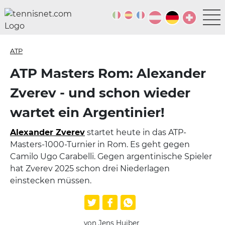
ATP
ATP Masters Rom: Alexander
Zverev - und schon wieder
wartet ein Argentinier!
Alexander Zverev
startet heute in das ATP-
Masters-1000-Turnier in Rom. Es geht gegen
Camilo Ugo Carabelli. Gegen argentinische Spieler
hat Zverev 2025 schon drei Niederlagen
einstecken müssen.
von Jens Huiber