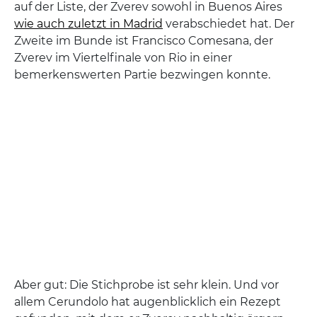
auf der Liste, der Zverev sowohl in Buenos Aires
wie auch zuletzt in Madrid
verabschiedet hat. Der
Zweite im Bunde ist Francisco Comesana, der
Zverev im Viertelfinale von Rio in einer
bemerkenswerten Partie bezwingen konnte.
Aber gut: Die Stichprobe ist sehr klein. Und vor
allem Cerundolo hat augenblicklich ein Rezept