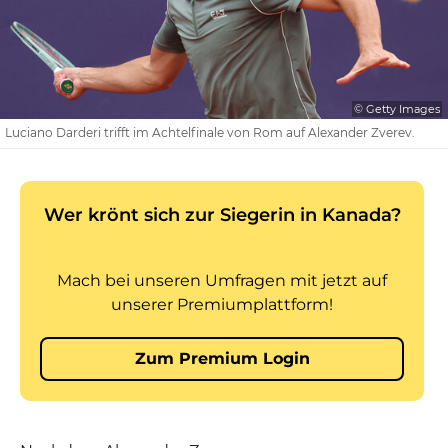
© Getty Images
Luciano Darderi trifft im Achtelfinale von Rom auf Alexander Zverev.