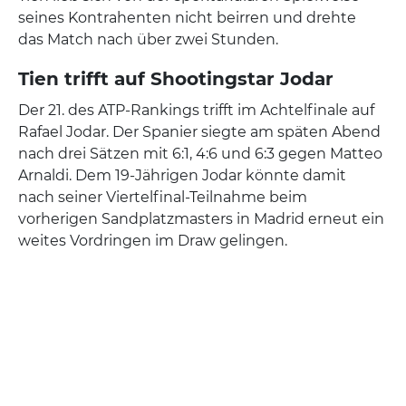
seines Kontrahenten nicht beirren und drehte
das Match nach über zwei Stunden.
Tien trifft auf Shootingstar Jodar
Der 21. des ATP-Rankings trifft im Achtelfinale auf
Rafael Jodar. Der Spanier siegte am späten Abend
nach drei Sätzen mit 6:1, 4:6 und 6:3 gegen Matteo
Arnaldi. Dem 19-Jährigen Jodar könnte damit
nach seiner Viertelfinal-Teilnahme beim
vorherigen Sandplatzmasters in Madrid erneut ein
weites Vordringen im Draw gelingen.