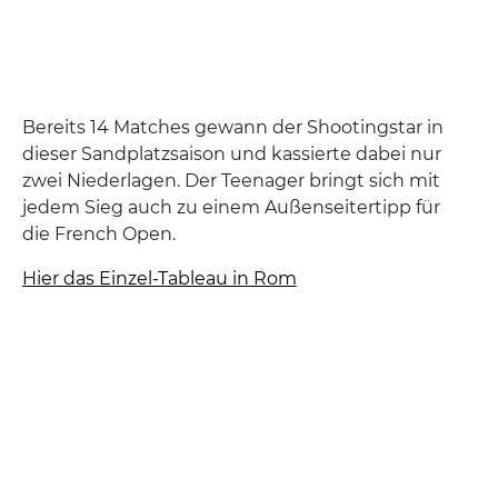
Bereits 14 Matches gewann der Shootingstar in
dieser Sandplatzsaison und kassierte dabei nur
zwei Niederlagen. Der Teenager bringt sich mit
jedem Sieg auch zu einem Außenseitertipp für
die French Open.
Hier das Einzel-Tableau in Rom