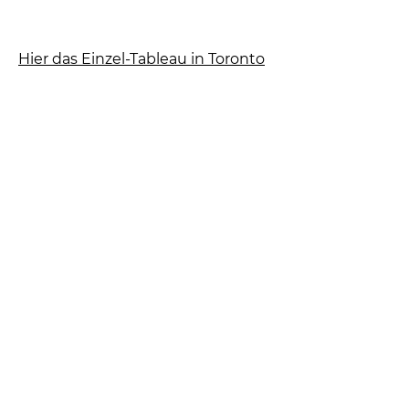
Hier das Einzel-Tableau in Toronto