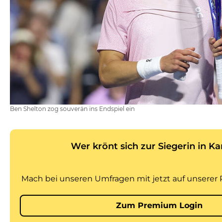
Ben Shelton zog souverän ins Endspiel ein