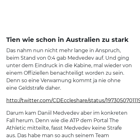
Tien wie schon in Australien zu stark
Das nahm nun nicht mehr lange in Anspruch,
beim Stand von 0:4 gab Medvedev auf. Und ging
unter dem Eindruck in die Kabine, mal wieder von
einem Offiziellen benachteiligt worden zu sein.
Denn so eine Verwarnung kommt ja nie ohne
eine Geldstrafe daher.
http://twitter.com/CDEccleshare/status/197305070111
Darum kam Daniil Medvedev aber im konkreten
Fall herum. Denn wie die ATP dem Portal The
Athletic mitteilte, fasst Medvedev keine Strafe
aus. Das habe man so auch seinem Team