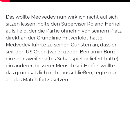
Das wollte Medvedev nun wirklich nicht auf sich
sitzen lassen, holte den Supervisor Roland Herfiel
aufs Feld, der die Partie ohnehin von seinem Platz
direkt an der Grundlinie mitverfolgt hatte.
Medvedev führte zu seinen Gunsten an, dass er
seit den US Open (wo er gegen Benjamin Bonzi
ein sehr zweifelhaftes Schauspiel geliefert hatte),
ein anderer, besserer Mensch sei. Herfiel wollte
das grundsätzlich nicht ausschließen, regte nur
an, das Match fortzusetzen.