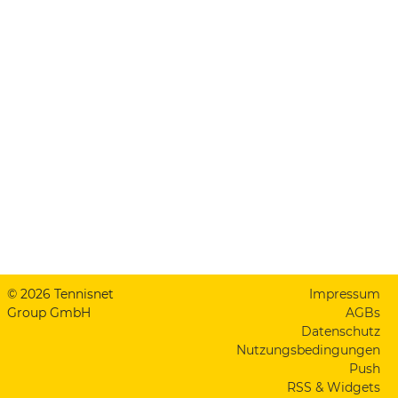
© 2026 Tennisnet
Impressum
Group GmbH
AGBs
Datenschutz
Nutzungsbedingungen
Push
RSS & Widgets