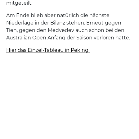
mitgeteilt.
Am Ende blieb aber natürlich die nächste
Niederlage in der Bilanz stehen. Erneut gegen
Tien, gegen den Medvedev auch schon bei den
Australian Open Anfang der Saison verloren hatte.
Hier das Einzel-Tableau in Peking