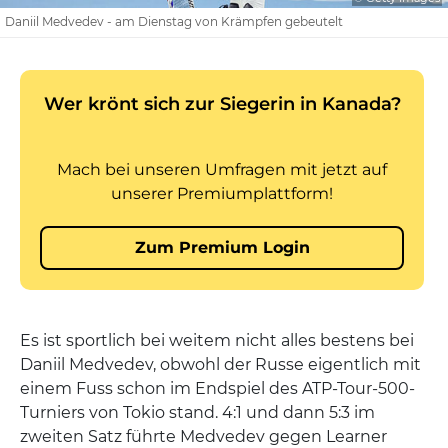
Daniil Medvedev - am Dienstag von Krämpfen gebeutelt
Es ist sportlich bei weitem nicht alles bestens bei
Daniil Medvedev, obwohl der Russe eigentlich mit
einem Fuss schon im Endspiel des ATP-Tour-500-
Turniers von Tokio stand. 4:1 und dann 5:3 im
zweiten Satz führte Medvedev gegen Learner