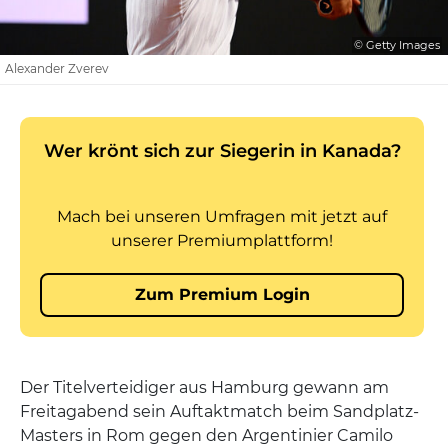
© Getty Images
Alexander Zverev
Der Titelverteidiger aus Hamburg gewann am
Freitagabend sein Auftaktmatch beim Sandplatz-
Masters in Rom gegen den Argentinier Camilo