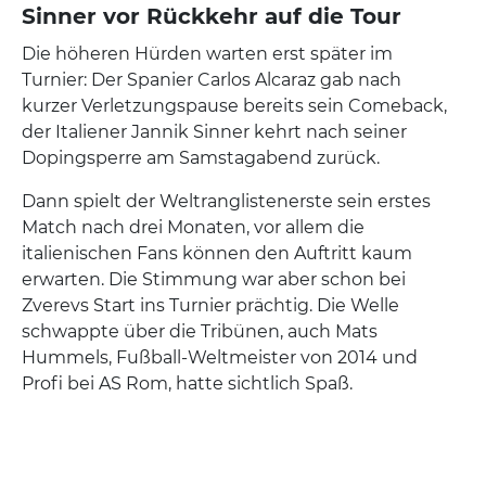
Sinner vor Rückkehr auf die Tour
Die höheren Hürden warten erst später im
Turnier: Der Spanier Carlos Alcaraz gab nach
kurzer Verletzungspause bereits sein Comeback,
der Italiener Jannik Sinner kehrt nach seiner
Dopingsperre am Samstagabend zurück.
Dann spielt der Weltranglistenerste sein erstes
Match nach drei Monaten, vor allem die
italienischen Fans können den Auftritt kaum
erwarten. Die Stimmung war aber schon bei
Zverevs Start ins Turnier prächtig. Die Welle
schwappte über die Tribünen, auch Mats
Hummels, Fußball-Weltmeister von 2014 und
Profi bei AS Rom, hatte sichtlich Spaß.