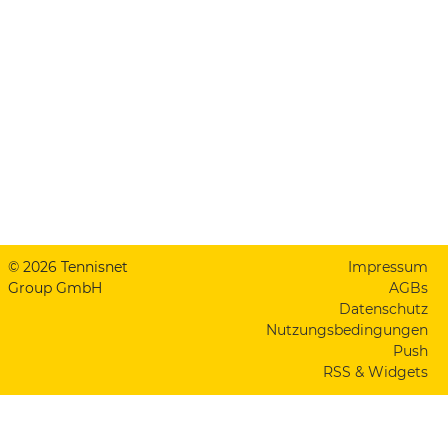
© 2026 Tennisnet
Impressum
Group GmbH
AGBs
Datenschutz
Nutzungsbedingungen
Push
RSS & Widgets