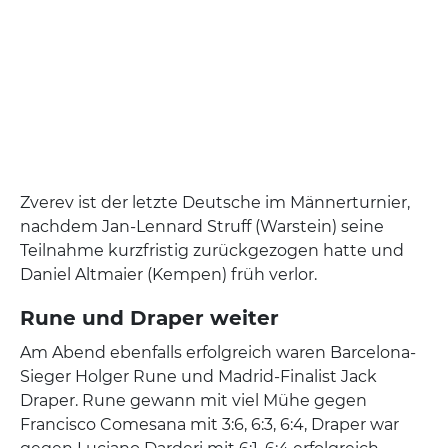
Zverev ist der letzte Deutsche im Männerturnier,
nachdem Jan-Lennard Struff (Warstein) seine
Teilnahme kurzfristig zurückgezogen hatte und
Daniel Altmaier (Kempen) früh verlor.
Rune und Draper weiter
Am Abend ebenfalls erfolgreich waren Barcelona-
Sieger Holger Rune und Madrid-Finalist Jack
Draper. Rune gewann mit viel Mühe gegen
Francisco Comesana mit 3:6, 6:3, 6:4, Draper war