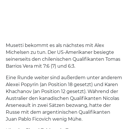
Musetti bekommt es als nächstes mit Alex
Michelsen zu tun. Der US-Amerikaner besiegte
seinerseits den chilenischen Qualifikanten Tomas
Barrios Vera mit 7:6 (7) und 6:3.
Eine Runde weiter sind außerdem unter anderem
Alexei Popyrin (an Position 18 gesetzt) und Karen
Khachanov (an Position 12 gesetzt). Während der
Australier den kanadischen Qualifikanten Nicolas
Arseneault in zwei Sätzen bezwang, hatte der
Russe mit dem argentinischen Qualifikanten
Juan Pablo Ficovich wenig Mühe.