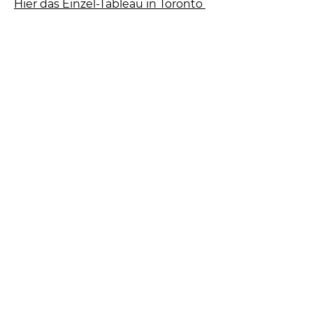
Hier das Einzel-Tableau in Toronto