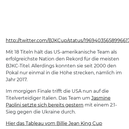
http://twitter.com/BJKCup/status/1969403565899661
Mit 18 Titeln hält das US-amerikanische Team als
erfolgreichste Nation den Rekord für die meisten
BJKC-Titel. Allerdings konnten sie seit 2000 den
Pokal nur einmal in die Höhe strecken, nämlich im
Jahr 2017.
Im morgigen Finale trifft die USA nun auf die
Titelverteidiger Italien. Das Team um
Jasmine
Paolini setzte sich bereits gestern
mit einem 2:1-
Sieg gegen die Ukraine durch.
Hier das Tableau vom Billie Jean King Cup