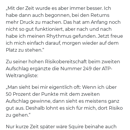
„Mit der Zeit wurde es aber immer besser. Ich
habe dann auch begonnen, bei den Returns
mehr Druck zu machen. Das hat am Anfang noch
nicht so gut funktioniert, aber nach und nach
habe ich meinen Rhythmus gefunden. Jetzt freue
ich mich einfach darauf, morgen wieder auf dem
Platz zu stehen.“
Zu seiner hohen Risikobereitschaft beim zweiten
Aufschlag ergänzte die Nummer 249 der ATP-
Weltrangliste:
„Man sieht bei mir eigentlich oft: Wenn ich über
50 Prozent der Punkte mit dem zweiten
Aufschlag gewinne, dann sieht es meistens ganz
gut aus. Deshalb lohnt es sich für mich, dort Risiko
zu gehen.“
Nur kurze Zeit später wäre Squire beinahe auch