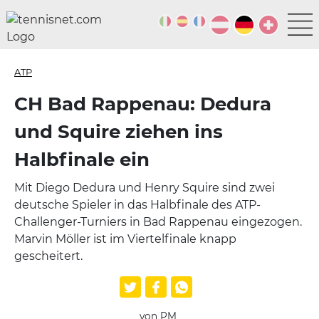
ATP
CH Bad Rappenau: Dedura
und Squire ziehen ins
Halbfinale ein
Mit Diego Dedura und Henry Squire sind zwei
deutsche Spieler in das Halbfinale des ATP-
Challenger-Turniers in Bad Rappenau eingezogen.
Marvin Möller ist im Viertelfinale knapp
gescheitert.
von PM