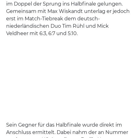
im Doppel der Sprung ins Halbfinale gelungen.
Gemeinsam mit Max Wiskandt unterlag er jedoch
erst im Match-Tiebreak dem deutsch-
niederländischen Duo Tim Rühl und Mick
Veldheer mit 6:3, 6:7 und 5:10.
Sein Gegner für das Halbfinale wurde direkt im
Anschluss ermittelt. Dabei nahm der an Nummer