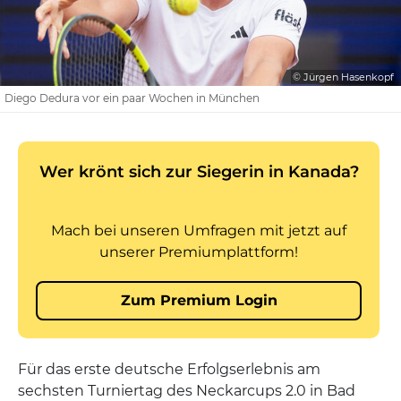
© Jürgen Hasenkopf
Diego Dedura vor ein paar Wochen in München
Für das erste deutsche Erfolgserlebnis am
sechsten Turniertag des Neckarcups 2.0 in Bad