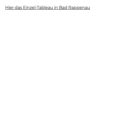
Hier das Einzel-Tableau in Bad Rappenau