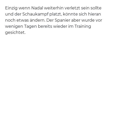
Einzig wenn Nadal weiterhin verletzt sein sollte
und der Schaukampf platzt, könnte sich hieran
noch etwas ändern. Der Spanier aber wurde vor
wenigen Tagen bereits wieder im Training
gesichtet.