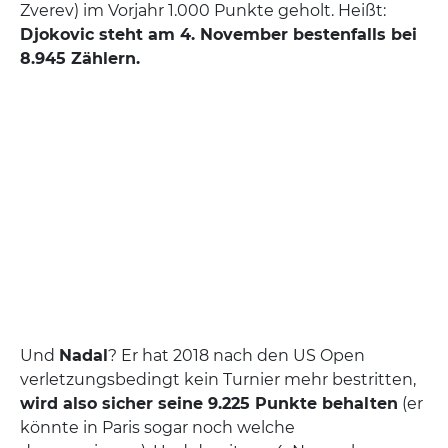
Zverev) im Vorjahr 1.000 Punkte geholt. Heißt:
Djokovic steht am 4. November bestenfalls bei
8.945 Zählern.
Und
Nadal
? Er hat 2018 nach den US Open
verletzungsbedingt kein Turnier mehr bestritten,
wird also sicher seine 9.225 Punkte behalten
(er
könnte in Paris sogar noch welche