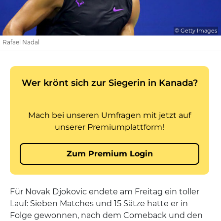
© Getty Images
Rafael Nadal
Für Novak Djokovic endete am Freitag ein toller
Lauf: Sieben Matches und 15 Sätze hatte er in
Folge gewonnen, nach dem Comeback und den