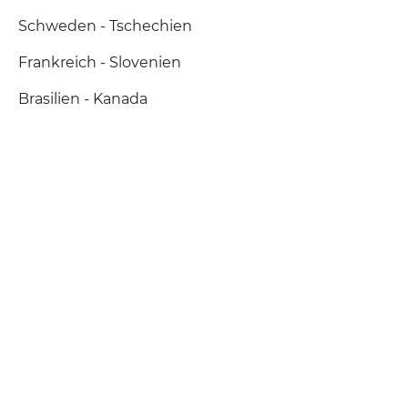
Schweden - Tschechien
Frankreich - Slovenien
Brasilien - Kanada