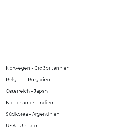
Norwegen - Großbritannien
Belgien - Bulgarien
Österreich - Japan
Niederlande - Indien
Südkorea - Argentinien
USA - Ungarn