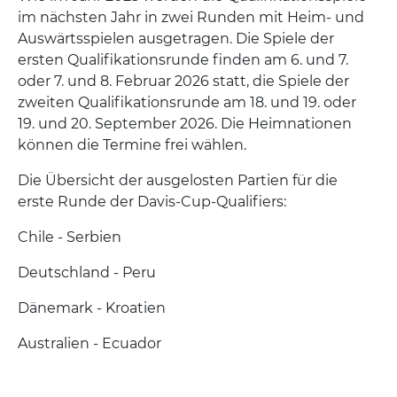
im nächsten Jahr in zwei Runden mit Heim- und
Auswärtsspielen ausgetragen. Die Spiele der
ersten Qualifikationsrunde finden am 6. und 7.
oder 7. und 8. Februar 2026 statt, die Spiele der
zweiten Qualifikationsrunde am 18. und 19. oder
19. und 20. September 2026. Die Heimnationen
können die Termine frei wählen.
Die Übersicht der ausgelosten Partien für die
erste Runde der Davis-Cup-Qualifiers:
Chile - Serbien
Deutschland - Peru
Dänemark - Kroatien
Australien - Ecuador