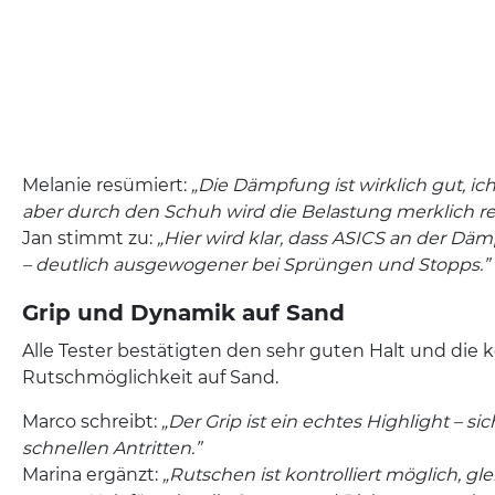
Melanie resümiert:
„Die Dämpfung ist wirklich gut, i
aber durch den Schuh wird die Belastung merklich re
Jan stimmt zu:
„Hier wird klar, dass ASICS an der Dä
– deutlich ausgewogener bei Sprüngen und Stopps.”
Grip und Dynamik auf Sand
Alle Tester bestätigten den sehr guten Halt und die k
Rutschmöglichkeit auf Sand.
Marco schreibt:
„Der Grip ist ein echtes Highlight – si
schnellen Antritten.”
Marina ergänzt:
„Rutschen ist kontrolliert möglich, gle