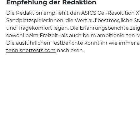
Empfehlung der Redaktion
Die Redaktion empfiehlt den ASICS Gel-Resolution X C
Sandplatzspieler:innen, die Wert auf bestmögliche St
und Tragekomfort legen. Die Erfahrungsberichte zeig
sowohl beim Freizeit- als auch beim ambitionierten M
Die ausführlichen Testberichte könnt ihr wie immer a
tennisnettests.com
nachlesen.