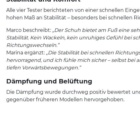
Alle vier Tester berichteten von einer schnellen E
hohen Maß an Stabilität – besonders bei schnellen 
Marco beschreibt:
„Der Schuh bietet am Fuß eine s
Stabilität. Kein Wackeln, kein unruhiges Gefühl bei sc
Richtungswechseln.”
Marina ergänzt:
„Die Stabilität bei schnellen Richtung
hervorragend, und ich fühle mich sicher – selbst bei
tiefen Vorwärtsbewegungen.”
Dämpfung und Belüftung
Die Dämpfung wurde durchweg positiv bewertet und
gegenüber früheren Modellen hervorgehoben.