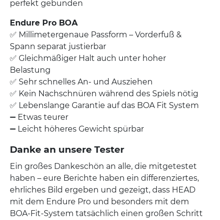
perfekt gebunden
Endure Pro BOA
✅ Millimetergenaue Passform – Vorderfuß &
Spann separat justierbar
✅ Gleichmäßiger Halt auch unter hoher
Belastung
✅ Sehr schnelles An- und Ausziehen
✅ Kein Nachschnüren während des Spiels nötig
✅ Lebenslange Garantie auf das BOA Fit System
➖ Etwas teurer
➖ Leicht höheres Gewicht spürbar
Danke an unsere Tester
Ein großes Dankeschön an alle, die mitgetestet
haben – eure Berichte haben ein differenziertes,
ehrliches Bild ergeben und gezeigt, dass HEAD
mit dem Endure Pro und besonders mit dem
BOA-Fit-System tatsächlich einen großen Schritt