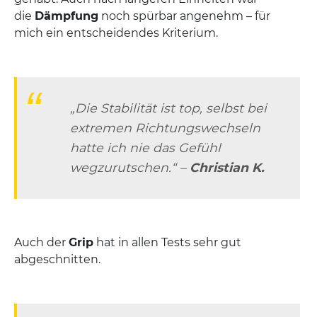
die
Dämpfung
noch spürbar angenehm – für
mich ein entscheidendes Kriterium.
„Die Stabilität ist top, selbst bei
extremen Richtungswechseln
hatte ich nie das Gefühl
wegzurutschen.“ –
Christian K.
Auch der
Grip
hat in allen Tests sehr gut
abgeschnitten.