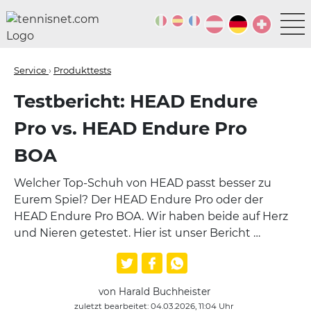
Service
›
Produkttests
Testbericht: HEAD Endure
Pro vs. HEAD Endure Pro
BOA
Welcher Top-Schuh von HEAD passt besser zu
Eurem Spiel? Der HEAD Endure Pro oder der
HEAD Endure Pro BOA. Wir haben beide auf Herz
und Nieren getestet. Hier ist unser Bericht …
von Harald Buchheister
zuletzt bearbeitet: 04.03.2026, 11:04 Uhr