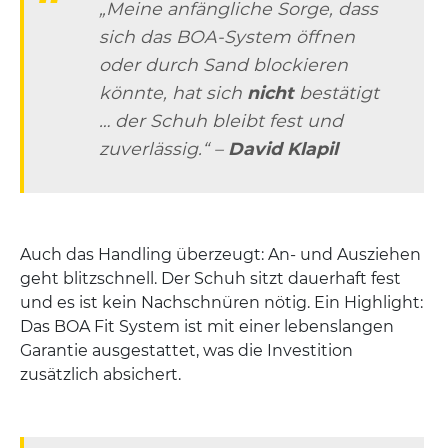
„Meine anfängliche Sorge, dass
sich das BOA-System öffnen
oder durch Sand blockieren
könnte, hat sich
nicht
bestätigt
… der Schuh bleibt fest und
zuverlässig.“ –
David Klapil
Auch das Handling überzeugt: An- und Ausziehen
geht blitzschnell. Der Schuh sitzt dauerhaft fest
und es ist kein Nachschnüren nötig. Ein Highlight:
Das BOA Fit System ist mit einer lebenslangen
Garantie ausgestattet, was die Investition
zusätzlich absichert.