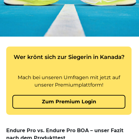
Endure Pro vs. Endure Pro BOA – unser Fazit
nach dem Produkttest