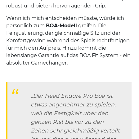
robust und bieten hervorragenden Grip.
Wenn ich mich entscheiden müsste, würde ich
persönlich zum
BOA-Modell
greifen. Die
Feinjustierung, der gleichmäßige Sitz und der
Komfortgewinn während des Spiels rechtfertigen
für mich den Aufpreis. Hinzu kommt die
lebenslange Garantie auf das BOA Fit System - ein
absoluter Gamechanger.
„Der Head Endure Pro Boa ist
etwas angenehmer zu spielen,
weil die Festigkeit über den
ganzen Rist bis vor zu den
Zehen sehr gleichmäßig verteilt