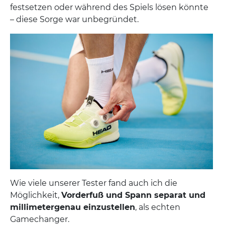
festsetzen oder während des Spiels lösen könnte
– diese Sorge war unbegründet.
Wie viele unserer Tester fand auch ich die
Möglichkeit,
Vorderfuß und Spann separat und
millimetergenau einzustellen
, als echten
Gamechanger.