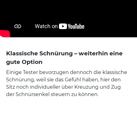
Klassische Schnürung – weiterhin eine
gute Option
Einige Tester bevorzugen dennoch die klassische
Schnürung, weil sie das Gefühl haben, hier den
Sitz noch individueller über Kreuzung und Zug
der Schnürsenkel steuern zu können.