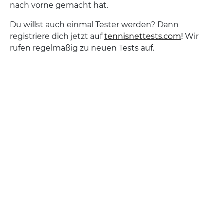
nach vorne gemacht hat.
Du willst auch einmal Tester werden? Dann
registriere dich jetzt auf
tennisnettests.com
! Wir
rufen regelmäßig zu neuen Tests auf.