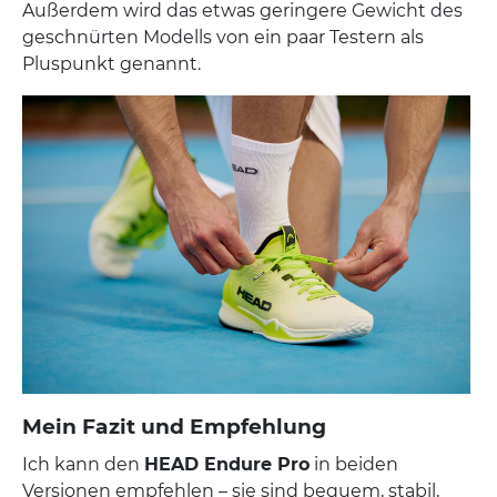
Außerdem wird das etwas geringere Gewicht des
geschnürten Modells von ein paar Testern als
Pluspunkt genannt.
Mein Fazit und Empfehlung
Ich kann den
HEAD Endure Pro
in beiden
Versionen empfehlen – sie sind bequem, stabil,