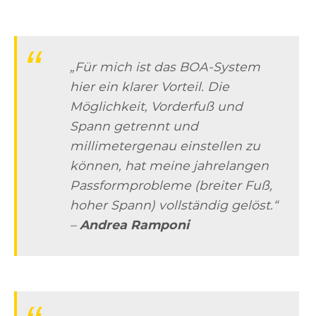
„Für mich ist das BOA-System
hier ein klarer Vorteil. Die
Möglichkeit, Vorderfuß und
Spann getrennt und
millimetergenau einstellen zu
können, hat meine jahrelangen
Passformprobleme (breiter Fuß,
hoher Spann) vollständig gelöst.“
–
Andrea Ramponi