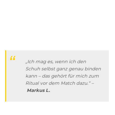
„Ich mag es, wenn ich den
Schuh selbst ganz genau binden
kann – das gehört für mich zum
Ritual vor dem Match dazu.“ –
Markus L.