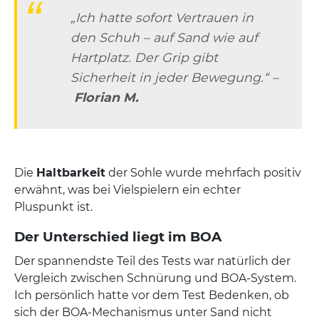
„Ich hatte sofort Vertrauen in
den Schuh – auf Sand wie auf
Hartplatz. Der Grip gibt
Sicherheit in jeder Bewegung.“ –
Florian M.
Die
Haltbarkeit
der Sohle wurde mehrfach positiv
erwähnt, was bei Vielspielern ein echter
Pluspunkt ist.
Der Unterschied liegt im BOA
Der spannendste Teil des Tests war natürlich der
Vergleich zwischen Schnürung und BOA-System.
Ich persönlich hatte vor dem Test Bedenken, ob
sich der BOA-Mechanismus unter Sand nicht