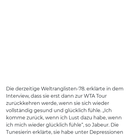
Die derzeitige Weltranglisten-78. erklärte in dem
Interview, dass sie erst dann zur WTA Tour
zurückkehren werde, wenn sie sich wieder
vollständig gesund und glücklich fühle. „Ich
komme zurück, wenn ich Lust dazu habe, wenn
ich mich wieder glücklich fühle“, so Jabeur. Die
Tunesierin erklärte, sie habe unter Depressionen