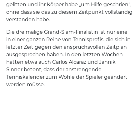
gelitten und ihr Körper habe „um Hilfe geschrien“,
ohne dass sie das zu diesem Zeitpunkt vollständig
verstanden habe.
Die dreimalige Grand-Slam-Finalistin ist nur eine
in einer ganzen Reihe von Tennisprofis, die sich in
letzter Zeit gegen den anspruchsvollen Zeitplan
ausgesprochen haben. In den letzten Wochen
hatten etwa auch Carlos Alcaraz und Jannik
Sinner betont, dass der anstrengende
Tenniskalender zum Wohle der Spieler geändert
werden müsse.