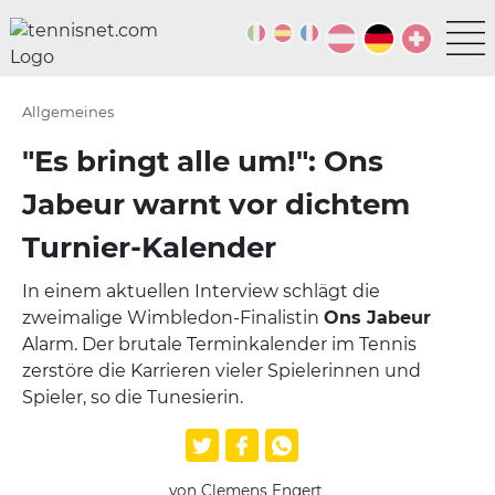
Allgemeines
"Es bringt alle um!": Ons
Jabeur warnt vor dichtem
Turnier-Kalender
In einem aktuellen Interview schlägt die
zweimalige Wimbledon-Finalistin
Ons Jabeur
Alarm. Der brutale Terminkalender im Tennis
zerstöre die Karrieren vieler Spielerinnen und
Spieler, so die Tunesierin.
von Clemens Engert