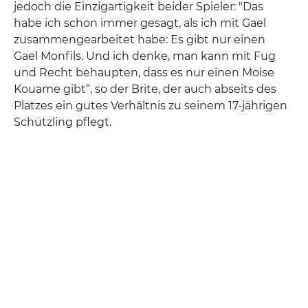
jedoch die Einzigartigkeit beider Spieler: "Das
habe ich schon immer gesagt, als ich mit Gael
zusammengearbeitet habe: Es gibt nur einen
Gael Monfils. Und ich denke, man kann mit Fug
und Recht behaupten, dass es nur einen Moise
Kouame gibt“, so der Brite, der auch abseits des
Platzes ein gutes Verhältnis zu seinem 17-jährigen
Schützling pflegt.