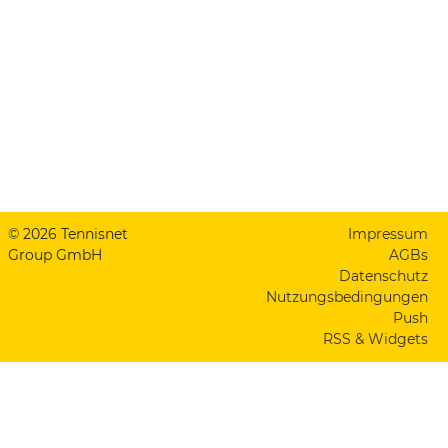
© 2026 Tennisnet
Impressum
Group GmbH
AGBs
Datenschutz
Nutzungsbedingungen
Push
RSS & Widgets