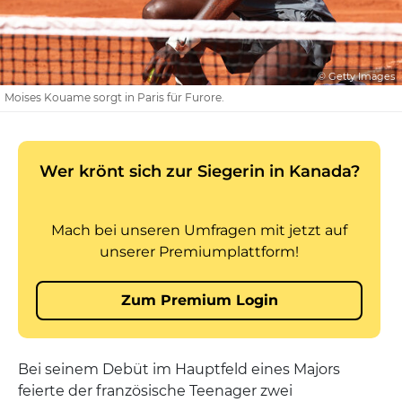
© Getty Images
Moises Kouame sorgt in Paris für Furore.
Bei seinem Debüt im Hauptfeld eines Majors
feierte der französische Teenager zwei