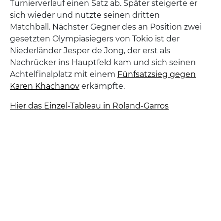
Turnierverlauf einen Satz ab. Später steigerte er
sich wieder und nutzte seinen dritten
Matchball. Nächster Gegner des an Position zwei
gesetzten Olympiasiegers von Tokio ist der
Niederländer Jesper de Jong, der erst als
Nachrücker ins Hauptfeld kam und sich seinen
Achtelfinalplatz mit einem
Fünfsatzsieg gegen
Karen Khachanov
erkämpfte.
Hier das Einzel-Tableau in Roland-Garros