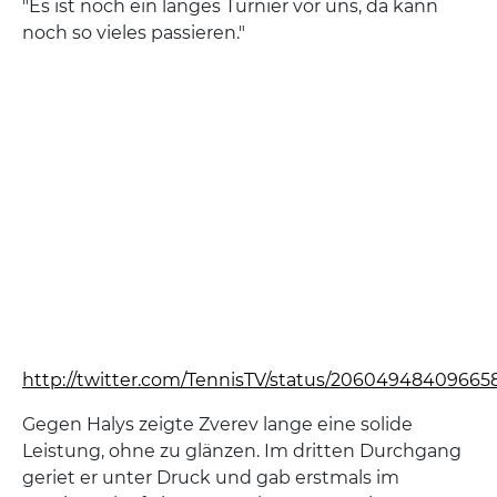
"Es ist noch ein langes Turnier vor uns, da kann
noch so vieles passieren."
http://twitter.com/TennisTV/status/20604948409665
Gegen Halys zeigte Zverev lange eine solide
Leistung, ohne zu glänzen. Im dritten Durchgang
geriet er unter Druck und gab erstmals im