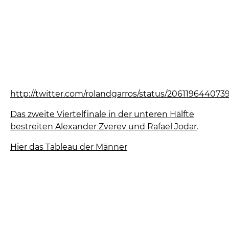
http://twitter.com/rolandgarros/status/206119644073
Das zweite Viertelfinale in der unteren Hälfte
bestreiten Alexander Zverev und Rafael Jodar
.
Hier das Tableau der Männer