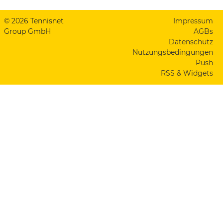
© 2026 Tennisnet
Impressum
Group GmbH
AGBs
Datenschutz
Nutzungsbedingungen
Push
RSS & Widgets