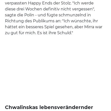
verpassten Happy Ends der Stolz. "Ich werde
diese drei Wochen definitiv nicht vergessen",
sagte die Polin - und fügte schmunzelnd in
Richtung des Publikums an: "Ich wünschte, ihr
hättet ein besseres Spiel gesehen, aber Mirra war
zu gut für mich. Es ist ihre Schuld."
Chwalinskas lebensverändernder