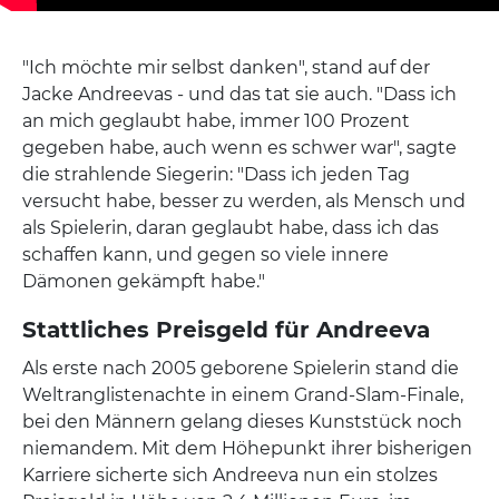
"Ich möchte mir selbst danken", stand auf der
Jacke Andreevas - und das tat sie auch. "Dass ich
an mich geglaubt habe, immer 100 Prozent
gegeben habe, auch wenn es schwer war", sagte
die strahlende Siegerin: "Dass ich jeden Tag
versucht habe, besser zu werden, als Mensch und
als Spielerin, daran geglaubt habe, dass ich das
schaffen kann, und gegen so viele innere
Dämonen gekämpft habe."
Stattliches Preisgeld für Andreeva
Als erste nach 2005 geborene Spielerin stand die
Weltranglistenachte in einem Grand-Slam-Finale,
bei den Männern gelang dieses Kunststück noch
niemandem. Mit dem Höhepunkt ihrer bisherigen
Karriere sicherte sich Andreeva nun ein stolzes