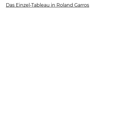
Das Einzel-Tableau in Roland Garros