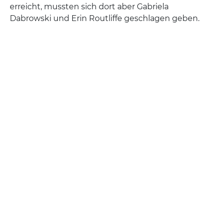
erreicht, mussten sich dort aber Gabriela
Dabrowski und Erin Routliffe geschlagen geben.