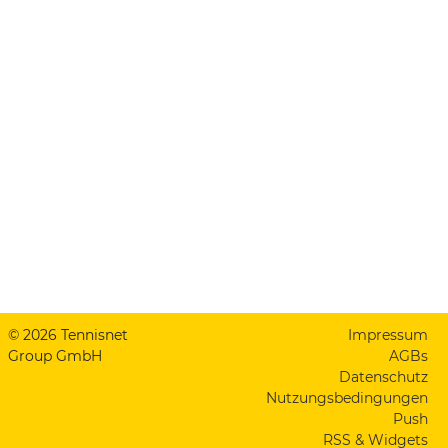
© 2026 Tennisnet
Impressum
Group GmbH
AGBs
Datenschutz
Nutzungsbedingungen
Push
RSS & Widgets