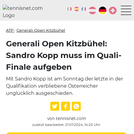
ATP
›
Generali Open Kitzbühel
Generali Open Kitzbühel:
Sandro Kopp muss im Quali-
Finale aufgeben
Mit Sandro Kopp ist am Sonntag der letzte in der
Qualifikation verbliebene Österreicher
unglücklich ausgeschieden.
von tennisnet.com
zuletzt bearbeitet: 21.07.2024, 14:20 Uhr