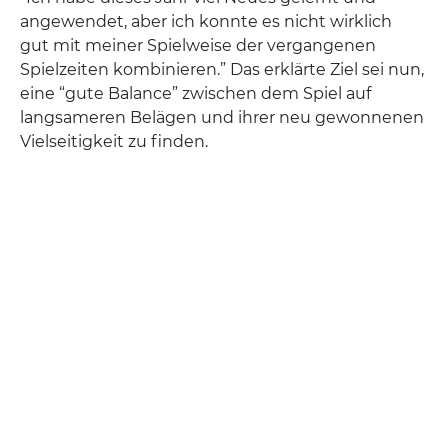
angewendet, aber ich konnte es nicht wirklich
gut mit meiner Spielweise der vergangenen
Spielzeiten kombinieren.” Das erklärte Ziel sei nun,
eine “gute Balance” zwischen dem Spiel auf
langsameren Belägen und ihrer neu gewonnenen
Vielseitigkeit zu finden.