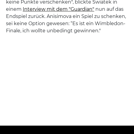
keine Punkte verschenken", blickte Swiatek in
einem
Interview mit dem "Guardian"
nun auf das
Endspiel zurück. Anisimova ein Spiel zu schenken,
sei keine Option gewesen: “Es ist ein Wimbledon-
Finale, ich wollte unbedingt gewinnen."