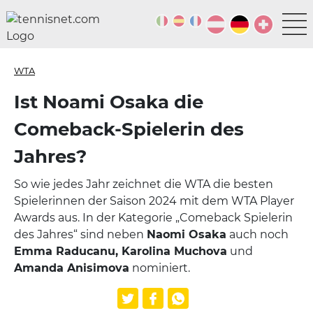
WTA
Ist Noami Osaka die
Comeback-Spielerin des
Jahres?
So wie jedes Jahr zeichnet die WTA die besten
Spielerinnen der Saison 2024 mit dem WTA Player
Awards aus. In der Kategorie „Comeback Spielerin
des Jahres“ sind neben
Naomi Osaka
auch noch
Emma Raducanu, Karolina Muchova
und
Amanda Anisimova
nominiert.