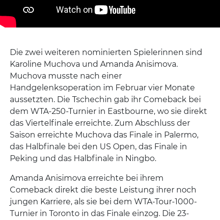
Die zwei weiteren nominierten Spielerinnen sind
Karoline Muchova und Amanda Anisimova.
Muchova musste nach einer
Handgelenksoperation im Februar vier Monate
aussetzten. Die Tschechin gab ihr Comeback bei
dem WTA-250-Turnier in Eastbourne, wo sie direkt
das Viertelfinale erreichte. Zum Abschluss der
Saison erreichte Muchova das Finale in Palermo,
das Halbfinale bei den US Open, das Finale in
Peking und das Halbfinale in Ningbo.
Amanda Anisimova erreichte bei ihrem
Comeback direkt die beste Leistung ihrer noch
jungen Karriere, als sie bei dem WTA-Tour-1000-
Turnier in Toronto in das Finale einzog. Die 23-