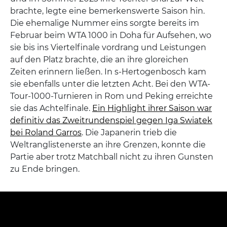
brachte, legte eine bemerkenswerte Saison hin.
Die ehemalige Nummer eins sorgte bereits im
Februar beim WTA 1000 in Doha für Aufsehen, wo
sie bis ins Viertelfinale vordrang und Leistungen
auf den Platz brachte, die an ihre gloreichen
Zeiten erinnern ließen. In s-Hertogenbosch kam
sie ebenfalls unter die letzten Acht. Bei den WTA-
Tour-1000-Turnieren in Rom und Peking erreichte
sie das Achtelfinale.
Ein Highlight ihrer Saison war
definitiv das Zweitrundenspiel gegen Iga Swiatek
bei Roland Garros
. Die Japanerin trieb die
Weltranglistenerste an ihre Grenzen, konnte die
Partie aber trotz Matchball nicht zu ihren Gunsten
zu Ende bringen.