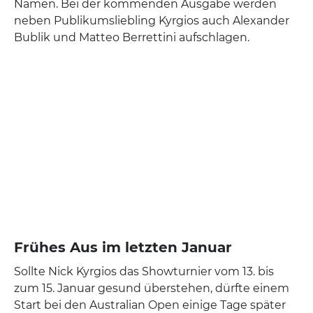
Namen. Bei der kommenden Ausgabe werden
neben Publikumsliebling Kyrgios auch Alexander
Bublik und Matteo Berrettini aufschlagen.
Frühes Aus im letzten Januar
Sollte Nick Kyrgios das Showturnier vom 13. bis
zum 15. Januar gesund überstehen, dürfte einem
Start bei den Australian Open einige Tage später