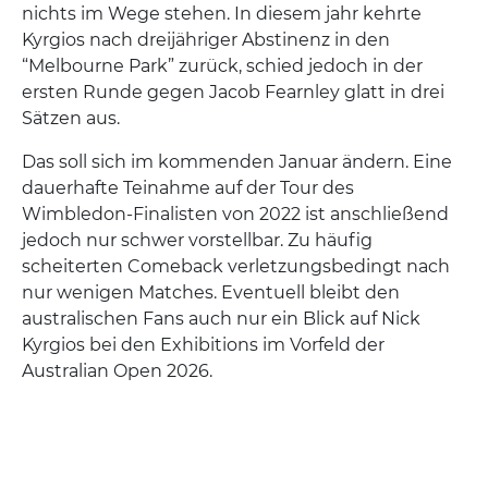
nichts im Wege stehen. In diesem jahr kehrte
Kyrgios nach dreijähriger Abstinenz in den
“Melbourne Park” zurück, schied jedoch in der
ersten Runde gegen Jacob Fearnley glatt in drei
Sätzen aus.
Das soll sich im kommenden Januar ändern. Eine
dauerhafte Teinahme auf der Tour des
Wimbledon-Finalisten von 2022 ist anschließend
jedoch nur schwer vorstellbar. Zu häufig
scheiterten Comeback verletzungsbedingt nach
nur wenigen Matches. Eventuell bleibt den
australischen Fans auch nur ein Blick auf Nick
Kyrgios bei den Exhibitions im Vorfeld der
Australian Open 2026.