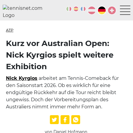
ATP
Kurz vor Australian Open:
Nick Kyrgios spielt weitere
Exhibition
Nick Kyrgios
arbeitet am Tennis-Comeback für
den Saisonstart 2026. Ob es wirklich für eine
endgültige Rückkehr auf die Tour reicht bleibt
ungewiss. Doch der Vorbereitungsplan des
Australiers nimmt immer mehr Form an.
von Daniel Hofmann