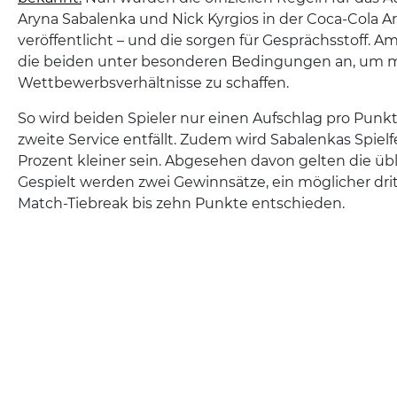
Aryna Sabalenka und Nick Kyrgios in der Coca-Cola A
veröffentlicht – und die sorgen für Gesprächsstoff. 
die beiden unter besonderen Bedingungen an, um mö
Wettbewerbsverhältnisse zu schaffen.
So wird beiden Spieler nur einen Aufschlag pro Punkt 
zweite Service entfällt. Zudem wird Sabalenkas Spiel
Prozent kleiner sein. Abgesehen davon gelten die üb
Gespielt werden zwei Gewinnsätze, ein möglicher drit
Match-Tiebreak bis zehn Punkte entschieden.