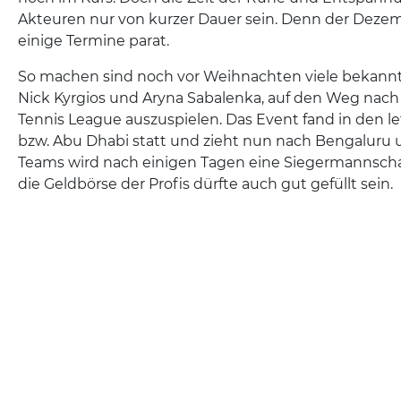
Akteuren nur von kurzer Dauer sein. Denn der Deze
einige Termine parat.
So machen sind noch vor Weihnachten viele bekannt
Nick Kyrgios und Aryna Sabalenka, auf den Weg nach
Tennis League auszuspielen. Das Event fand in den le
bzw. Abu Dhabi statt und zieht nun nach Bengaluru
Teams wird nach einigen Tagen eine Siegermannscha
die Geldbörse der Profis dürfte auch gut gefüllt sein.