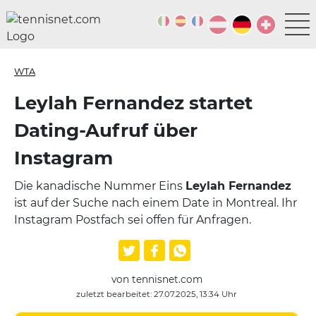
WTA
Leylah Fernandez startet
Dating-Aufruf über
Instagram
Die kanadische Nummer Eins
Leylah Fernandez
ist auf der Suche nach einem Date in Montreal. Ihr
Instagram Postfach sei offen für Anfragen.
von tennisnet.com
zuletzt bearbeitet: 27.07.2025, 13:34 Uhr