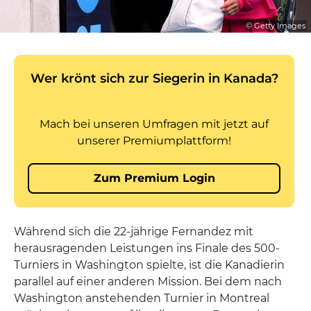
© Getty Images
Während sich die 22-jährige Fernandez mit
herausragenden Leistungen ins Finale des 500-
Turniers in Washington spielte, ist die Kanadierin
parallel auf einer anderen Mission. Bei dem nach
Washington anstehenden Turnier in Montreal