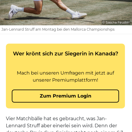
© Sascha Feuster
Jan-Lennard Struff am Montag bei den Mallorca Championships
Vier Matchbälle hat es gebraucht, was Jan-
Lennard Struff aber einerlei sein wird. Denn der