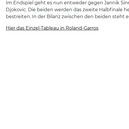
Im Endspiel geht es nun entweder gegen Jannik Sin
Djokovic. Die beiden werden das zweite Halbfinale h
bestreiten. In der Bilanz zwischen den beiden steht es
Hier das Einzel-Tableau in Roland-Garros