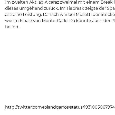
Im zweiten Akt lag Alcaraz zweimal mit einem Break
dieses umgehend zurück. Im Tiebreak zeigte der Spa
astreine Leistung. Danach war bei Musetti der Stecke
wie im Finale von Monte-Carlo. Da konnte auch der P
helfen.
http://twitter.com/rolandgarros/status/19310050679