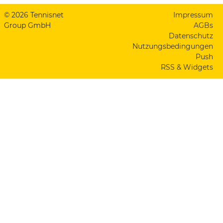
© 2026 Tennisnet
Impressum
Group GmbH
AGBs
Datenschutz
Nutzungsbedingungen
Push
RSS & Widgets