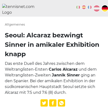
Allgemeines
Seoul: Alcaraz bezwingt
Sinner in amikaler Exhibition
knapp
Das erste Duell des Jahres zwischen dem
Weltranglisten-Ersten
Carlos Alcaraz
und dem
Weltranglisten-Zweiten
Jannik Sinner
ging an
den Spanier. Bei der amikalen Exhibition in der
südkoreanischen Hauptstadt Seoul setzte sich
Alcaraz mit 7:5 und 7:6 (8) durch.