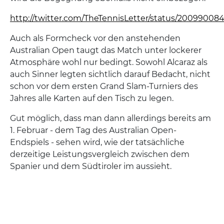
http://twitter.com/TheTennisLetter/status/20099008
Auch als Formcheck vor den anstehenden
Australian Open taugt das Match unter lockerer
Atmosphäre wohl nur bedingt. Sowohl Alcaraz als
auch Sinner legten sichtlich darauf Bedacht, nicht
schon vor dem ersten Grand Slam-Turniers des
Jahres alle Karten auf den Tisch zu legen.
Gut möglich, dass man dann allerdings bereits am
1. Februar - dem Tag des Australian Open-
Endspiels - sehen wird, wie der tatsächliche
derzeitige Leistungsvergleich zwischen dem
Spanier und dem Südtiroler im aussieht.