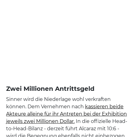
Zwei Millionen Antrittsgeld
Sinner wird die Niederlage wohl verkraften
können. Dem Vernehmen nach
kassieren beide
Akteure alleine für ihr Antreten bei der Exhibition
jeweils zwei Millionen Dollar.
In die offizielle Head-
to-Head-Bilanz - derzeit führt Alcaraz mit 10:6 -
wird die Begegnung ebenfalls nicht einbezogen.