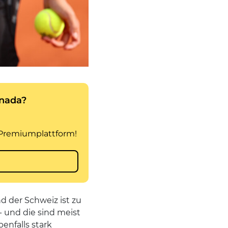
d der Schweiz ist zu
 und die sind meist
enfalls stark