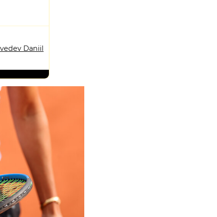
vedev Daniil