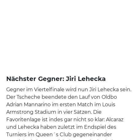
Nächster Gegner: Jiri Lehecka
Gegner im Viertelfinale wird nun Jiri Lehecka sein.
Der Tscheche beendete den Lauf von Oldbo
Adrian Mannarino im ersten Match im Louis
Armstrong Stadium in vier Sätzen. Die
Favoritenlage ist indes gar nicht so klar: Alcaraz
und Lehecka haben zuletzt im Endspiel des
Turniers im Queen´s Club gegeneinander