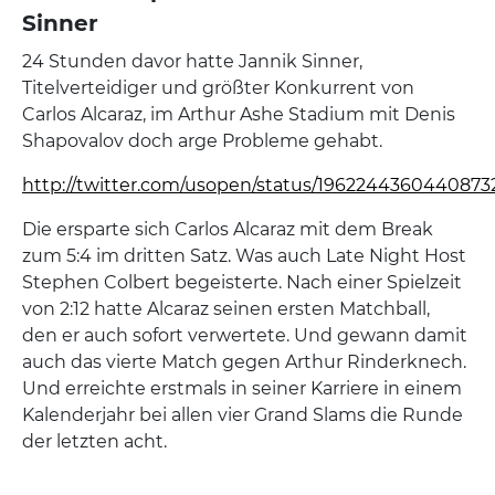
Sinner
24 Stunden davor hatte Jannik Sinner,
Titelverteidiger und größter Konkurrent von
Carlos Alcaraz, im Arthur Ashe Stadium mit Denis
Shapovalov doch arge Probleme gehabt.
http://twitter.com/usopen/status/1962244360440873
Die ersparte sich Carlos Alcaraz mit dem Break
zum 5:4 im dritten Satz. Was auch Late Night Host
Stephen Colbert begeisterte. Nach einer Spielzeit
von 2:12 hatte Alcaraz seinen ersten Matchball,
den er auch sofort verwertete. Und gewann damit
auch das vierte Match gegen Arthur Rinderknech.
Und erreichte erstmals in seiner Karriere in einem
Kalenderjahr bei allen vier Grand Slams die Runde
der letzten acht.