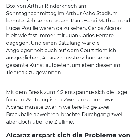
Box von Arthur Rinderknech am
Sonntagnachmittag im Arthur Ashe Stadium
konnte sich sehen lassen: Paul-Henri Mathieu und
Lucas Pouille waren da zu sehen, Carlos Alcaraz
hielt wie fast immer mit Juan Carlos Ferrero
dagegen. Und einen Satz lang war die
Angelegenheit auch auf dem Court ziemlich
ausgeglichen, Alcaraz musste schon seine
gesamte Kunst aufbieten, um eben diesen im
Tiebreak zu gewinnen.
Mit dem Break zum 4:2 entspannte sich die Lage
für den Weltranglisten-Zweiten dann etwas,
Alcaraz musste zwar in weitere Folge zwei
Breakbälle abwehren, brachte Durchgang zwei
aber doch über die Ziellinie.
Alcaraz erspart sich die Probleme von