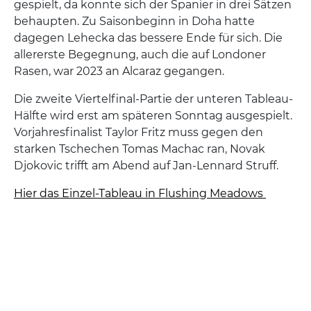
gespielt, da konnte sich der Spanier in drei Sätzen
behaupten. Zu Saisonbeginn in Doha hatte
dagegen Lehecka das bessere Ende für sich. Die
allererste Begegnung, auch die auf Londoner
Rasen, war 2023 an Alcaraz gegangen.
Die zweite Viertelfinal-Partie der unteren Tableau-
Hälfte wird erst am späteren Sonntag ausgespielt.
Vorjahresfinalist Taylor Fritz muss gegen den
starken Tschechen Tomas Machac ran, Novak
Djokovic trifft am Abend auf Jan-Lennard Struff.
Hier das Einzel-Tableau in Flushing Meadows