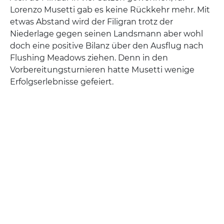
Lorenzo Musetti gab es keine Rückkehr mehr. Mit
etwas Abstand wird der Filigran trotz der
Niederlage gegen seinen Landsmann aber wohl
doch eine positive Bilanz über den Ausflug nach
Flushing Meadows ziehen. Denn in den
Vorbereitungsturnieren hatte Musetti wenige
Erfolgserlebnisse gefeiert.