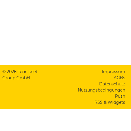
© 2026 Tennisnet
Impressum
Group GmbH
AGBs
Datenschutz
Nutzungsbedingungen
Push
RSS & Widgets