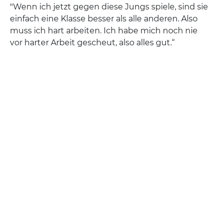
"Wenn ich jetzt gegen diese Jungs spiele, sind sie
einfach eine Klasse besser als alle anderen. Also
muss ich hart arbeiten. Ich habe mich noch nie
vor harter Arbeit gescheut, also alles gut.“