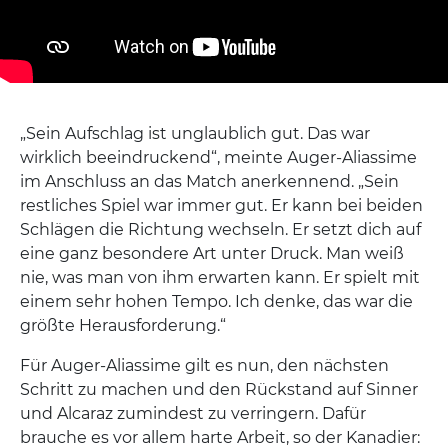
„Sein Aufschlag ist unglaublich gut. Das war
wirklich beeindruckend“, meinte Auger-Aliassime
im Anschluss an das Match anerkennend. „Sein
restliches Spiel war immer gut. Er kann bei beiden
Schlägen die Richtung wechseln. Er setzt dich auf
eine ganz besondere Art unter Druck. Man weiß
nie, was man von ihm erwarten kann. Er spielt mit
einem sehr hohen Tempo. Ich denke, das war die
größte Herausforderung.“
Für Auger-Aliassime gilt es nun, den nächsten
Schritt zu machen und den Rückstand auf Sinner
und Alcaraz zumindest zu verringern. Dafür
brauche es vor allem harte Arbeit, so der Kanadier: