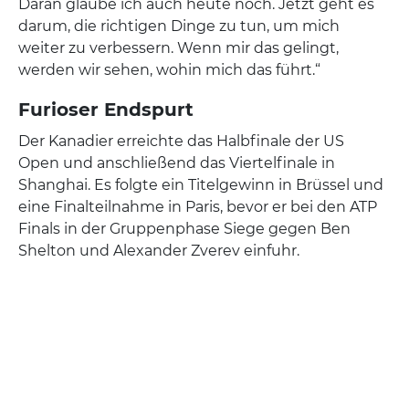
Daran glaube ich auch heute noch. Jetzt geht es
darum, die richtigen Dinge zu tun, um mich
weiter zu verbessern. Wenn mir das gelingt,
werden wir sehen, wohin mich das führt.“
Furioser Endspurt
Der Kanadier erreichte das Halbfinale der US
Open und anschließend das Viertelfinale in
Shanghai. Es folgte ein Titelgewinn in Brüssel und
eine Finalteilnahme in Paris, bevor er bei den ATP
Finals in der Gruppenphase Siege gegen Ben
Shelton und Alexander Zverev einfuhr.