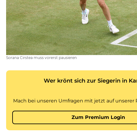
Sorana Cirstea muss vorerst pausieren