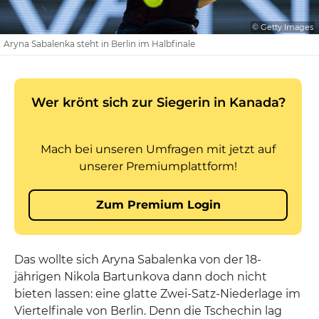
© Getty Images
Aryna Sabalenka steht in Berlin im Halbfinale
Das wollte sich Aryna Sabalenka von der 18-
jährigen Nikola Bartunkova dann doch nicht
bieten lassen: eine glatte Zwei-Satz-Niederlage im
Viertelfinale von Berlin. Denn die Tschechin lag