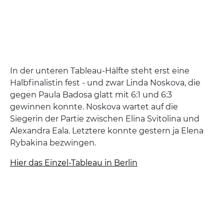
In der unteren Tableau-Hälfte steht erst eine
Halbfinalistin fest - und zwar Linda Noskova, die
gegen Paula Badosa glatt mit 6:1 und 6:3
gewinnen konnte. Noskova wartet auf die
Siegerin der Partie zwischen Elina Svitolina und
Alexandra Eala. Letztere konnte gestern ja Elena
Rybakina bezwingen.
Hier das Einzel-Tableau in Berlin