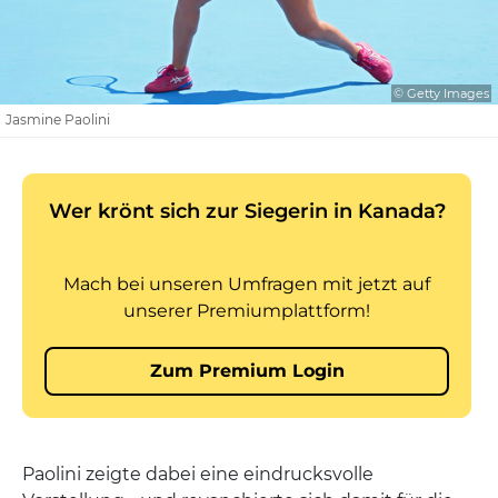
© Getty Images
Jasmine Paolini
Paolini zeigte dabei eine eindrucksvolle