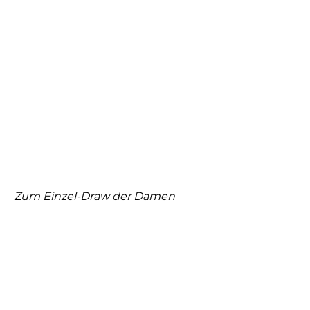
Zum Einzel-Draw der Damen