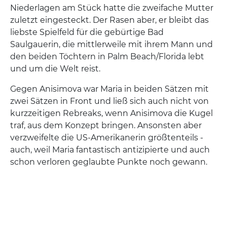
Niederlagen am Stück hatte die zweifache Mutter
zuletzt eingesteckt. Der Rasen aber, er bleibt das
liebste Spielfeld für die gebürtige Bad
Saulgauerin, die mittlerweile mit ihrem Mann und
den beiden Töchtern in Palm Beach/Florida lebt
und um die Welt reist.
Gegen Anisimova war Maria in beiden Sätzen mit
zwei Sätzen in Front und ließ sich auch nicht von
kurzzeitigen Rebreaks, wenn Anisimova die Kugel
traf, aus dem Konzept bringen. Ansonsten aber
verzweifelte die US-Amerikanerin größtenteils -
auch, weil Maria fantastisch antizipierte und auch
schon verloren geglaubte Punkte noch gewann.