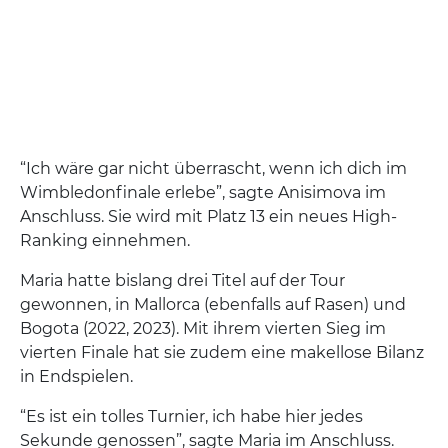
“Ich wäre gar nicht überrascht, wenn ich dich im
Wimbledonfinale erlebe”, sagte Anisimova im
Anschluss. Sie wird mit Platz 13 ein neues High-
Ranking einnehmen.
Maria hatte bislang drei Titel auf der Tour
gewonnen, in Mallorca (ebenfalls auf Rasen) und
Bogota (2022, 2023). Mit ihrem vierten Sieg im
vierten Finale hat sie zudem eine makellose Bilanz
in Endspielen.
“Es ist ein tolles Turnier, ich habe hier jedes
Sekunde genossen”, sagte Maria im Anschluss.