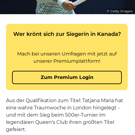
© Getty Images
Aus der Qualifikation zum Titel: Tatjana Maria hat
eine wahre Traumwoche in London hingelegt -
und mit dem Sieg beim 500er-Turnier im
legendären Queen's Club ihren größten Titel
gefeiert.