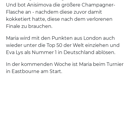
Und bot Anisimova die größere Champagner-
Flasche an - nachdem diese zuvor damit
kokketiert hatte, diese nach dem verlorenen
Finale zu brauchen.
Maria wird mit den Punkten aus London auch
wieder unter die Top 50 der Welt einziehen und
Eva Lys als Nummer 1 in Deutschland ablösen.
In der kommenden Woche ist Maria beim Turnier
in Eastbourne am Start.